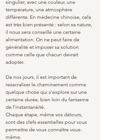
singulier, avec une couleur, une 
température, une atmosphère 
différente. En médecine chinoise, cela 
est très bien présenté : selon sa nature, 
il nous sera conseillé une certaine 
alimentation. On ne peut faire de 
généralité et imposer sa solution 
comme celle que chacun devrait 
adopter.
De nos jours, il est important de 
resacraliser le cheminement comme 
quelque chose qui s'explore sur une 
certaine durée, bien loin du fantasme 
de l'instantanéité. 
Chaque étape, même vos détours, 
sont des clefs essentielles pour vous 
permettre de vous connaître vous-
même. 