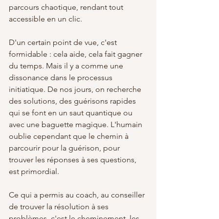
parcours chaotique, rendant tout 
accessible en un clic.
D'un certain point de vue, c'est 
formidable : cela aide, cela fait gagner 
du temps. Mais il y a comme une 
dissonance dans le processus 
initiatique. De nos jours, on recherche 
des solutions, des guérisons rapides 
qui se font en un saut quantique ou 
avec une baguette magique. L'humain 
oublie cependant que le chemin à 
parcourir pour la guérison, pour 
trouver les réponses à ses questions, 
est primordial.
Ce qui a permis au coach, au conseiller 
de trouver la résolution à ses 
problèmes, c'est le cheminement, les 