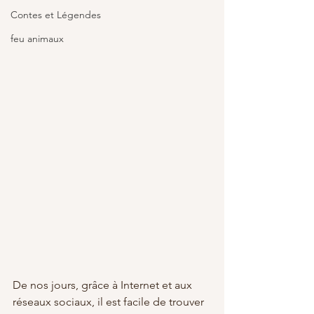
Contes et Légendes
feu animaux
De nos jours, grâce à Internet et aux 
réseaux sociaux, il est facile de trouver 