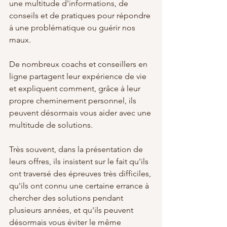
une multitude d'informations, de 
conseils et de pratiques pour répondre 
à une problématique ou guérir nos 
maux. 
De nombreux coachs et conseillers en 
ligne partagent leur expérience de vie 
et expliquent comment, grâce à leur 
propre cheminement personnel, ils 
peuvent désormais vous aider avec une 
multitude de solutions. 
Très souvent, dans la présentation de 
leurs offres, ils insistent sur le fait qu'ils 
ont traversé des épreuves très difficiles, 
qu'ils ont connu une certaine errance à 
chercher des solutions pendant 
plusieurs années, et qu'ils peuvent 
désormais vous éviter le même 