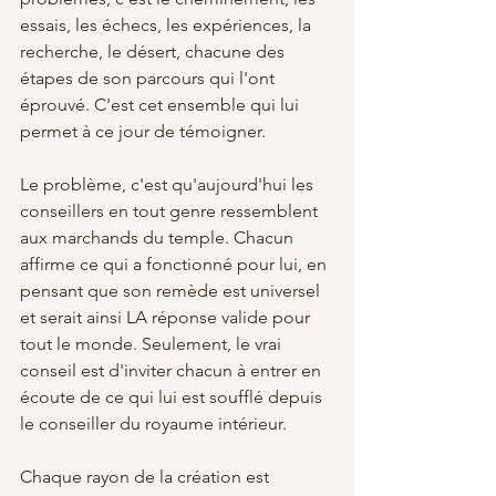
essais, les échecs, les expériences, la 
recherche, le désert, chacune des 
étapes de son parcours qui l'ont 
éprouvé. C'est cet ensemble qui lui 
permet à ce jour de témoigner.
Le problème, c'est qu'aujourd'hui les 
conseillers en tout genre ressemblent 
aux marchands du temple. Chacun 
affirme ce qui a fonctionné pour lui, en 
pensant que son remède est universel 
et serait ainsi LA réponse valide pour 
tout le monde. Seulement, le vrai 
conseil est d'inviter chacun à entrer en 
écoute de ce qui lui est soufflé depuis 
le conseiller du royaume intérieur.
Chaque rayon de la création est 