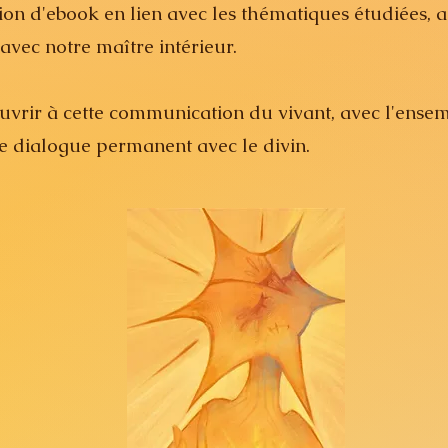
tion d'ebook en lien avec les thématiques étudiées,
 avec notre maître intérieur.
ouvrir à cette communication du vivant, avec l'ensem
ce dialogue permanent avec le divin.