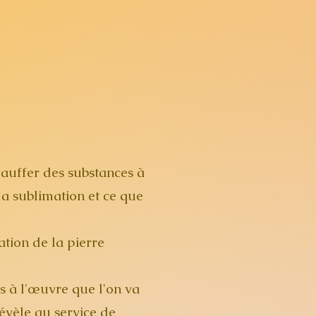
hauffer des substances à
 la sublimation et ce que
ation de la pierre
s à l'œuvre que l'on va
évèle au service de