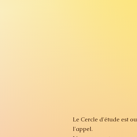
Le Cercle d'étude est ou
l'appel.