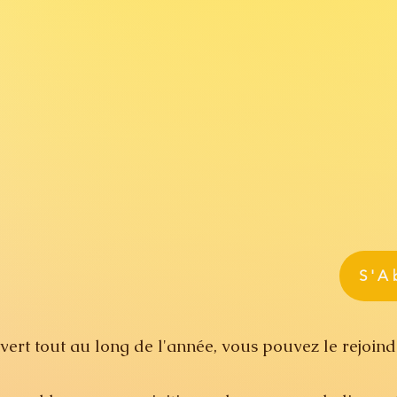
S'A
vert tout au long de l'année, vous pouvez le rejoin