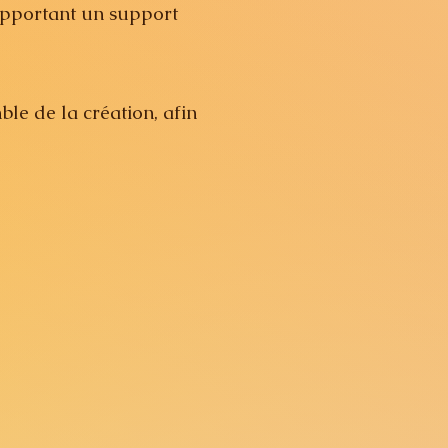
 apportant un support
ble de la création, afin