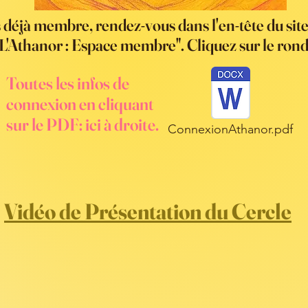
s déjà membre, rendez-vous dans l'en-tête du site,
L'Athanor : Espace membre". Cliquez sur le rond
Toutes les infos de
connexion en cliquant
sur le PDF: ici à droite.
ConnexionAthanor.pdf
Vidéo de Présentation du Cercle