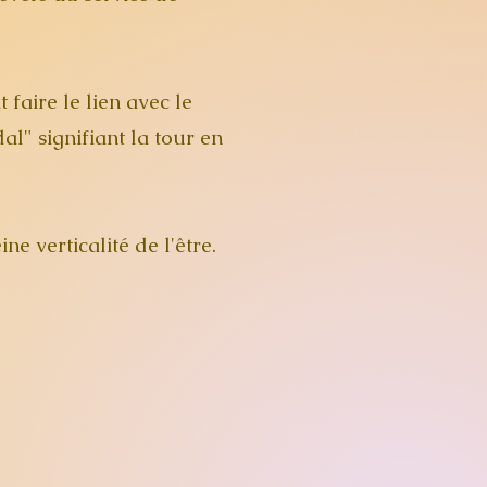
 faire le lien avec le
" signifiant la tour en
ne verticalité de l'être.