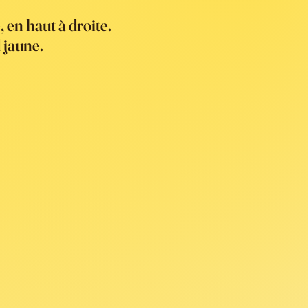
 en haut à droite.
 jaune.