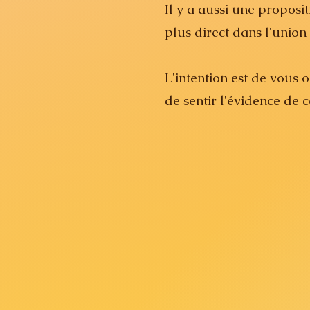
Il y a aussi une proposi
plus direct dans l'union
L'intention est de vous 
de sentir l'évidence de 