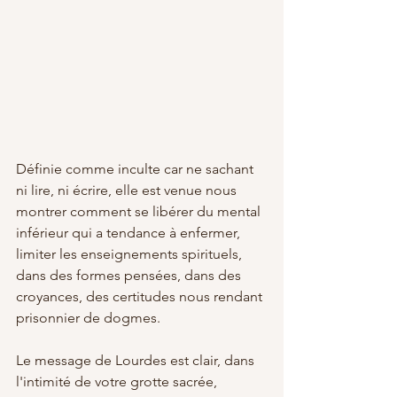
Définie comme inculte car ne sachant 
ni lire, ni écrire, elle est venue nous 
montrer comment se libérer du mental 
inférieur qui a tendance à enfermer, 
limiter les enseignements spirituels, 
dans des formes pensées, dans des 
croyances, des certitudes nous rendant 
prisonnier de dogmes.
Le message de Lourdes est clair, dans 
l'intimité de votre grotte sacrée, 