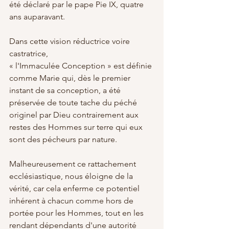
été déclaré par le pape Pie IX, quatre 
ans auparavant.
Dans cette vision réductrice voire 
castratrice,
« l'Immaculée Conception » est définie 
comme Marie qui, dès le premier 
instant de sa conception, a été 
préservée de toute tache du péché 
originel par Dieu contrairement aux 
restes des Hommes sur terre qui eux 
sont des pécheurs par nature.
Malheureusement ce rattachement 
ecclésiastique, nous éloigne de la 
vérité, car cela enferme ce potentiel 
inhérent à chacun comme hors de 
portée pour les Hommes, tout en les 
rendant dépendants d'une autorité 