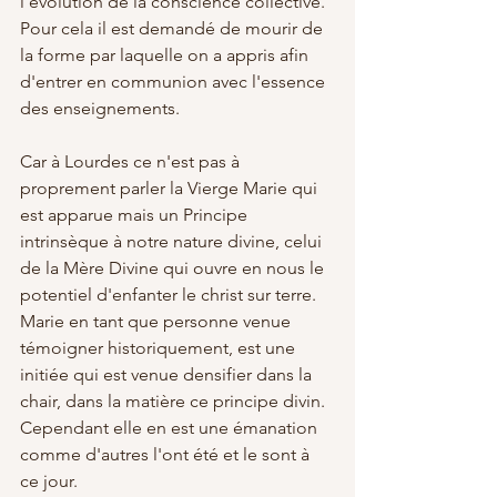
l'évolution de la conscience collective.
Pour cela il est demandé de mourir de 
la forme par laquelle on a appris afin 
d'entrer en communion avec l'essence 
des enseignements.
Car à Lourdes ce n'est pas à 
proprement parler la Vierge Marie qui 
est apparue mais un Principe 
intrinsèque à notre nature divine, celui 
de la Mère Divine qui ouvre en nous le 
potentiel d'enfanter le christ sur terre.
Marie en tant que personne venue 
témoigner historiquement, est une 
initiée qui est venue densifier dans la 
chair, dans la matière ce principe divin.
Cependant elle en est une émanation 
comme d'autres l'ont été et le sont à 
ce jour.