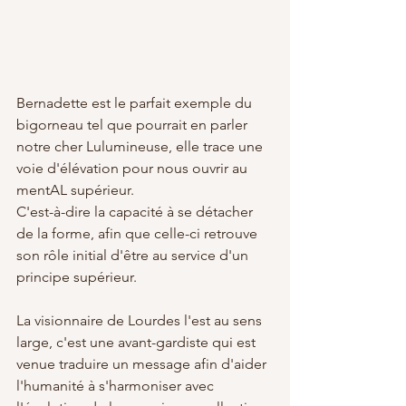
Bernadette est le parfait exemple du 
bigorneau tel que pourrait en parler 
notre cher Lulumineuse, elle trace une 
voie d'élévation pour nous ouvrir au 
mentAL supérieur.
C'est-à-dire la capacité à se détacher 
de la forme, afin que celle-ci retrouve 
son rôle initial d'être au service d'un 
principe supérieur.
La visionnaire de Lourdes l'est au sens 
large, c'est une avant-gardiste qui est 
venue traduire un message afin d'aider 
l'humanité à s'harmoniser avec 