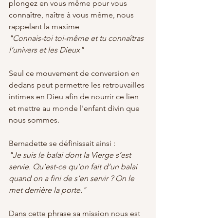
plongez en vous même pour vous 
connaître, naître à vous même, nous 
rappelant la maxime
"Connais-toi toi-même et tu connaîtras 
l’univers et les Dieux"
Seul ce mouvement de conversion en 
dedans peut permettre les retrouvailles 
intimes en Dieu afin de nourrir ce lien 
et mettre au monde l'enfant divin que 
nous sommes.
Bernadette se définissait ainsi :
"Je suis le balai dont la Vierge s’est 
servie. Qu’est-ce qu’on fait d’un balai 
quand on a fini de s’en servir ? On le 
met derrière la porte."
Dans cette phrase sa mission nous est 