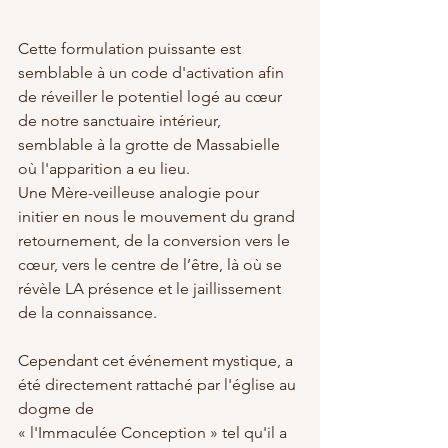
Cette formulation puissante est 
semblable à un code d'activation afin 
de réveiller le potentiel logé au cœur 
de notre sanctuaire intérieur, 
semblable à la grotte de Massabielle 
où l'apparition a eu lieu.
Une Mère-veilleuse analogie pour 
initier en nous le mouvement du grand 
retournement, de la conversion vers le 
cœur, vers le centre de l’être, là où se 
révèle LA présence et le jaillissement 
de la connaissance.
Cependant cet événement mystique, a 
été directement rattaché par l'église au 
dogme de 
« l'Immaculée Conception » tel qu'il a 