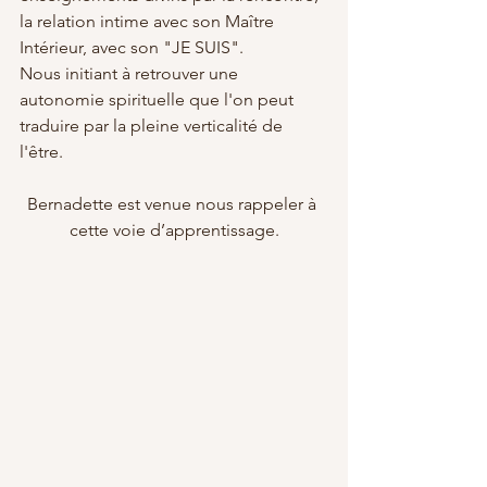
la relation intime avec son Maître 
Intérieur, avec son "JE SUIS".
Nous initiant à retrouver une 
autonomie spirituelle que l'on peut 
traduire par la pleine verticalité de 
l'être.
Bernadette est venue nous rappeler à 
cette voie d’apprentissage.