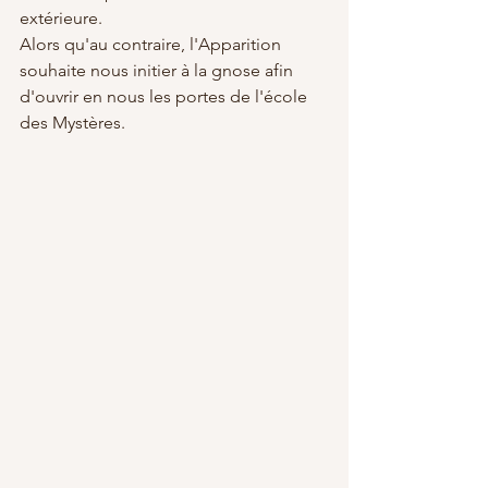
extérieure.
Alors qu'au contraire, l'Apparition 
souhaite nous initier à la gnose afin 
d'ouvrir en nous les portes de l'école 
des Mystères.