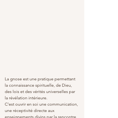
La gnose est une pratique permettant 
la connaissance spirituelle, de Dieu, 
des lois et des vérités universelles par 
la révélation intérieure.
C’est ouvrir en soi une communication, 
une réceptivité directe aux 
enseignements divins par la rencontre, 