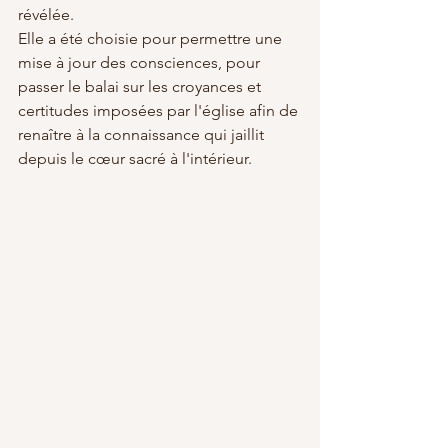
révélée. 
Elle a été choisie pour permettre une 
mise à jour des consciences, pour 
passer le balai sur les croyances et 
certitudes imposées par l'église afin de 
renaître à la connaissance qui jaillit 
depuis le cœur sacré à l'intérieur.