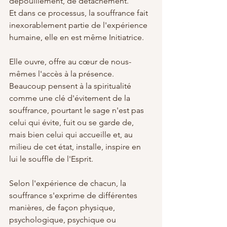
dépouillement, de détachement.
Et dans ce processus, la souffrance fait 
inexorablement partie de l'expérience 
humaine, elle en est même Initiatrice.
Elle ouvre, offre au cœur de nous-
mêmes l'accès à la présence.
Beaucoup pensent à la spiritualité 
comme une clé d'évitement de la 
souffrance, pourtant le sage n'est pas 
celui qui évite, fuit ou se garde de, 
mais bien celui qui accueille et, au 
milieu de cet état, installe, inspire en 
lui le souffle de l'Esprit.
Selon l'expérience de chacun, la 
souffrance s'exprime de différentes 
manières, de façon physique, 
psychologique, psychique ou 