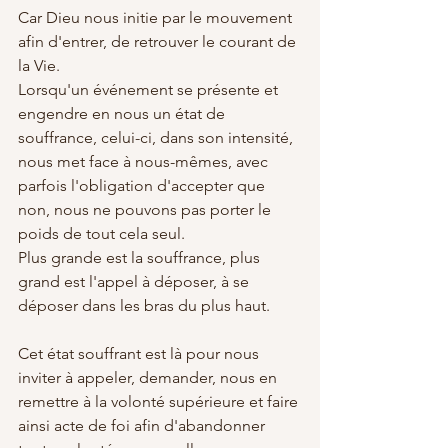
Car Dieu nous initie par le mouvement 
afin d'entrer, de retrouver le courant de 
la Vie.
Lorsqu'un événement se présente et 
engendre en nous un état de 
souffrance, celui-ci, dans son intensité, 
nous met face à nous-mêmes, avec 
parfois l'obligation d'accepter que 
non, nous ne pouvons pas porter le 
poids de tout cela seul.
Plus grande est la souffrance, plus 
grand est l'appel à déposer, à se 
déposer dans les bras du plus haut.
Cet état souffrant est là pour nous 
inviter à appeler, demander, nous en 
remettre à la volonté supérieure et faire 
ainsi acte de foi afin d'abandonner 