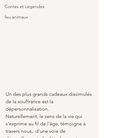
Contes et Légendes
feu animaux
Un des plus grands cadeaux dissimulés 
de la souffrance est la 
dépersonnalisation.
Naturellement, le sens de la vie qui 
s'exprime au fil de l'âge, témoigne à 
travers nous,  d'une voie de 