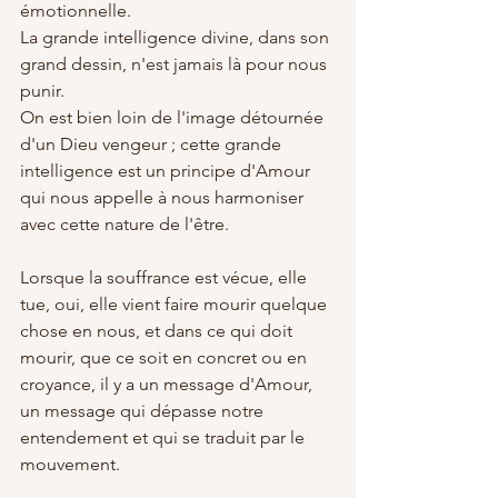
émotionnelle.
La grande intelligence divine, dans son 
grand dessin, n'est jamais là pour nous 
punir.
On est bien loin de l'image détournée 
d'un Dieu vengeur ; cette grande 
intelligence est un principe d'Amour 
qui nous appelle à nous harmoniser 
avec cette nature de l'être.
Lorsque la souffrance est vécue, elle 
tue, oui, elle vient faire mourir quelque 
chose en nous, et dans ce qui doit 
mourir, que ce soit en concret ou en 
croyance, il y a un message d'Amour, 
un message qui dépasse notre 
entendement et qui se traduit par le 
mouvement.