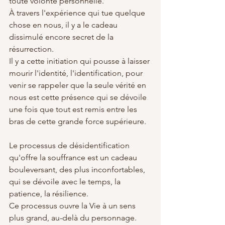
toute volonté personnelle.
À travers l'expérience qui tue quelque 
chose en nous, il y a le cadeau 
dissimulé encore secret de la 
résurrection.
Il y a cette initiation qui pousse à laisser 
mourir l'identité, l'identification, pour 
venir se rappeler que la seule vérité en 
nous est cette présence qui se dévoile 
une fois que tout est remis entre les 
bras de cette grande force supérieure.
Le processus de désidentification 
qu'offre la souffrance est un cadeau 
bouleversant, des plus inconfortables, 
qui se dévoile avec le temps, la 
patience, la résilience.
Ce processus ouvre la Vie à un sens 
plus grand, au-delà du personnage.