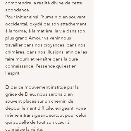
comprendre la réalité divine de cette 
abondance.
Pour initier ainsi l’humain bien souvent 
occidental, oxydé par son attachement 
à la forme, à la matière, la vie dans son 
plus grand Amour va venir nous 
travailler dans nos croyances, dans nos 
chimères, dans nos illusions, afin de les 
faire mourir et renaître dans la pure 
connaissance, l'essence qui est en 
l’esprit.
Et par ce mouvement institué par la 
grâce de Dieu, nous serons bien 
souvent placés sur un chemin de 
dépouillement difficile, exigeant, voire 
même intransigeant, surtout pour celui 
qui appelle de tout son cœur à 
connaître la vérité.