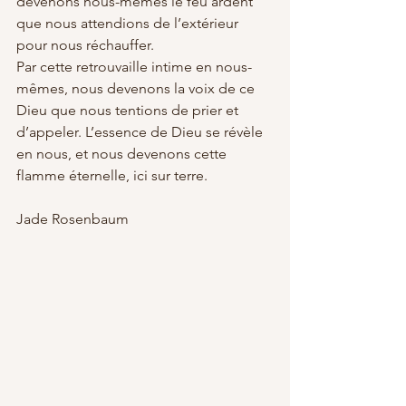
devenons nous-mêmes le feu ardent 
que nous attendions de l’extérieur 
pour nous réchauffer.
Par cette retrouvaille intime en nous-
mêmes, nous devenons la voix de ce 
Dieu que nous tentions de prier et 
d’appeler. L’essence de Dieu se révèle 
en nous, et nous devenons cette 
flamme éternelle, ici sur terre.
Jade Rosenbaum