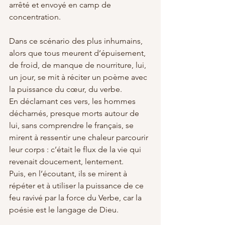
arrêté et envoyé en camp de 
concentration.
Dans ce scénario des plus inhumains, 
alors que tous meurent d’épuisement, 
de froid, de manque de nourriture, lui, 
un jour, se mit à réciter un poème avec 
la puissance du cœur, du verbe.
En déclamant ces vers, les hommes 
décharnés, presque morts autour de 
lui, sans comprendre le français, se 
mirent à ressentir une chaleur parcourir 
leur corps : c’était le flux de la vie qui 
revenait doucement, lentement.
Puis, en l’écoutant, ils se mirent à 
répéter et à utiliser la puissance de ce 
feu ravivé par la force du Verbe, car la 
poésie est le langage de Dieu.