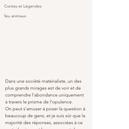
Contes et Légendes
feu animaux
Dans une société matérialiste, un des 
plus grands mirages est de voir et de 
comprendre l'abondance uniquement 
à travers le prisme de l'opulence.
On peut s'amuser à poser la question à 
beaucoup de gens, et je suis sûr que la 
majorité des réponses, associées à ce 