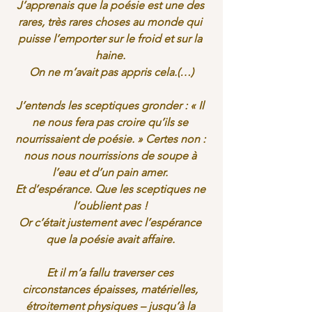
J’apprenais que la poésie est une des 
rares, très rares choses au monde qui 
puisse l’emporter sur le froid et sur la 
haine. 
On ne m’avait pas appris cela.(…)
J’entends les sceptiques gronder : « Il 
ne nous fera pas croire qu’ils se 
nourrissaient de poésie. » Certes non : 
nous nous nourrissions de soupe à 
l’eau et d’un pain amer. 
Et d’espérance. Que les sceptiques ne 
l’oublient pas ! 
Or c’était justement avec l’espérance 
que la poésie avait affaire. 
Et il m’a fallu traverser ces 
circonstances épaisses, matérielles, 
étroitement physiques – jusqu’à la 