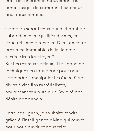
mot, dessineront le mouvement du 
remplissage, de comment l'extérieur 
peut nous remplir.
Combien seront ceux qui parleront de 
l'abondance en qualités divines, en 
cette reliance directe en Dieu, en cette 
présence immuable de la flamme 
sacrée dans leur foyer ?
Sur les réseaux sociaux, il foisonne de 
techniques en tout genre pour nous 
apprendre à manipuler les états d’être 
divins à des fins matérialistes, 
nourrissant toujours plus l’avidité des 
désirs personnels.
Entre ces lignes, je souhaite rendre 
grâce à l’intelligence divine qui œuvre 
pour nous ouvrir et nous faire 