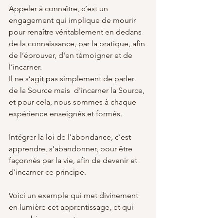
Appeler à connaître, c’est un 
engagement qui implique de mourir 
pour renaître véritablement en dedans 
de la connaissance, par la pratique, afin 
de l’éprouver, d'en témoigner et de 
l’incarner.
Il ne s’agit pas simplement de parler 
de la Source mais  d'incarner la Source, 
et pour cela, nous sommes à chaque 
expérience enseignés et formés.
Intégrer la loi de l’abondance, c’est 
apprendre, s’abandonner, pour être 
façonnés par la vie, afin de devenir et 
d’incarner ce principe.
Voici un exemple qui met divinement 
en lumière cet apprentissage, et qui 