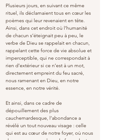
Plusieurs jours, en suivant ce même 
rituel, ils déclamaient tous en cœur les 
poèmes qui leur revenaient en tête. 
Ainsi, dans cet endroit où l’humanité 
de chacun s’éteignait peu à peu, le 
verbe de Dieu se rappelait en chacun, 
rappelant cette force de vie absolue et 
imperceptible, qui ne correspondait à 
rien d’extérieur si ce n’est à un mot, 
directement empreint du feu sacré, 
nous ramenant en Dieu, en notre 
essence, en notre vérité.
Et ainsi, dans ce cadre de 
dépouillement des plus 
cauchemardesque, l’abondance a 
révélé un tout nouveau visage : celle 
qui est au cœur de notre foyer, où nous 