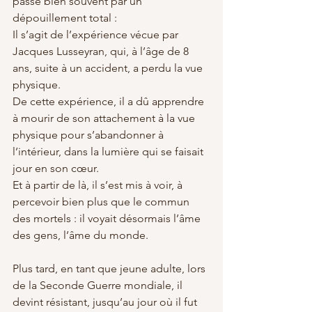
passe bien souvent par un 
dépouillement total :
Il s’agit de l’expérience vécue par 
Jacques Lusseyran, qui, à l’âge de 8 
ans, suite à un accident, a perdu la vue 
physique.
De cette expérience, il a dû apprendre 
à mourir de son attachement à la vue 
physique pour s’abandonner à 
l’intérieur, dans la lumière qui se faisait 
jour en son cœur. 
Et à partir de là, il s’est mis à voir, à 
percevoir bien plus que le commun 
des mortels : il voyait désormais l’âme 
des gens, l’âme du monde.
Plus tard, en tant que jeune adulte, lors 
de la Seconde Guerre mondiale, il 
devint résistant, jusqu’au jour où il fut 