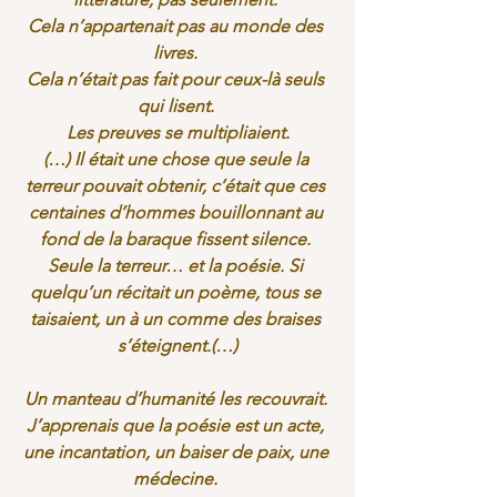
Cela n’appartenait pas au monde des 
livres. 
Cela n’était pas fait pour ceux-là seuls 
qui lisent. 
Les preuves se multipliaient.
(…) Il était une chose que seule la 
terreur pouvait obtenir, c’était que ces 
centaines d’hommes bouillonnant au 
fond de la baraque fissent silence. 
Seule la terreur… et la poésie. Si 
quelqu’un récitait un poème, tous se 
taisaient, un à un comme des braises 
s’éteignent.(…)
Un manteau d’humanité les recouvrait. 
J’apprenais que la poésie est un acte, 
une incantation, un baiser de paix, une 
médecine. 