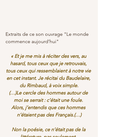
Extraits de ce son ouvrage "Le monde 
commence aujourd’hui"
« Et je me mis à réciter des vers, au 
hasard, tous ceux que je retrouvais, 
tous ceux qui ressemblaient à notre vie 
en cet instant. Je récitai du Baudelaire, 
du Rimbaud, à voix simple.
(…)Le cercle des hommes autour de 
moi se serrait : c’était une foule. 
Alors, j’entendis que ces hommes 
n’étaient pas des Français.(…)
Non la poésie, ce n’était pas de la 
littérature, pas seulement. 