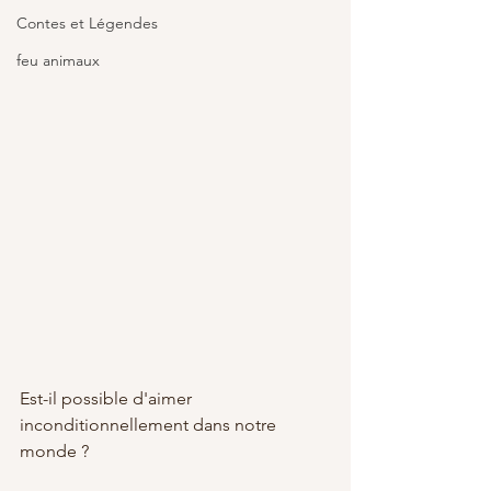
Contes et Légendes
feu animaux
Est-il possible d'aimer 
inconditionnellement dans notre 
monde ?