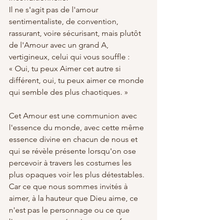
Il ne s'agit pas de l'amour 
sentimentaliste, de convention, 
rassurant, voire sécurisant, mais plutôt 
de l'Amour avec un grand A, 
vertigineux, celui qui vous souffle : 
« Oui, tu peux Aimer cet autre si 
différent, oui, tu peux aimer ce monde 
qui semble des plus chaotiques. »
Cet Amour est une communion avec 
l'essence du monde, avec cette même 
essence divine en chacun de nous et 
qui se révèle présente lorsqu'on ose 
percevoir à travers les costumes les 
plus opaques voir les plus détestables. 
Car ce que nous sommes invités à 
aimer, à la hauteur que Dieu aime, ce 
n'est pas le personnage ou ce que 