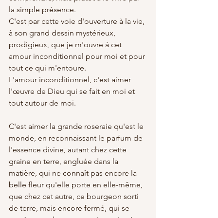
la simple présence.
C'est par cette voie d'ouverture à la vie, 
à son grand dessin mystérieux, 
prodigieux, que je m'ouvre à cet 
amour inconditionnel pour moi et pour 
tout ce qui m'entoure. 
L'amour inconditionnel, c'est aimer 
l'œuvre de Dieu qui se fait en moi et 
tout autour de moi. 
C'est aimer la grande roseraie qu'est le 
monde, en reconnaissant le parfum de 
l'essence divine, autant chez cette 
graine en terre, engluée dans la 
matière, qui ne connaît pas encore la 
belle fleur qu'elle porte en elle-même, 
que chez cet autre, ce bourgeon sorti 
de terre, mais encore fermé, qui se 