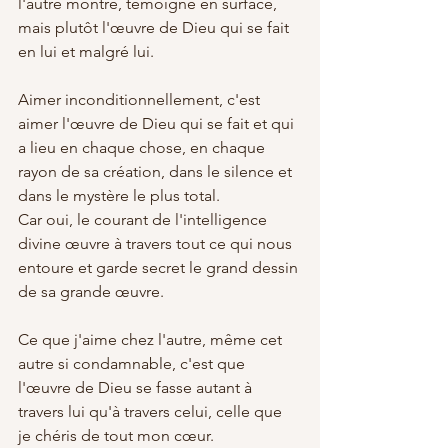
l'autre montre, témoigne en surface, 
mais plutôt l'œuvre de Dieu qui se fait 
en lui et malgré lui.
Aimer inconditionnellement, c'est 
aimer l'œuvre de Dieu qui se fait et qui 
a lieu en chaque chose, en chaque 
rayon de sa création, dans le silence et 
dans le mystère le plus total. 
Car oui, le courant de l'intelligence 
divine œuvre à travers tout ce qui nous 
entoure et garde secret le grand dessin 
de sa grande œuvre.
Ce que j'aime chez l'autre, même cet 
autre si condamnable, c'est que 
l'œuvre de Dieu se fasse autant à 
travers lui qu'à travers celui, celle que 
je chéris de tout mon cœur. 