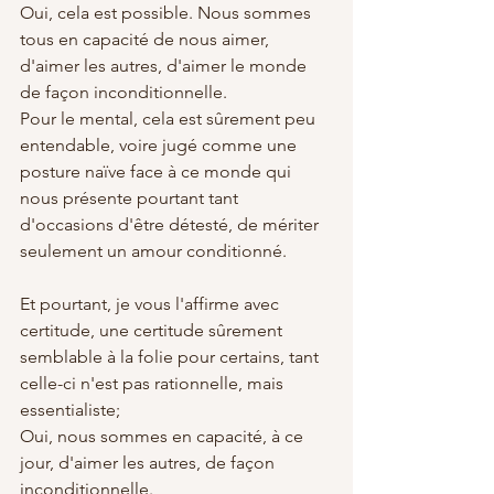
Oui, cela est possible. Nous sommes 
tous en capacité de nous aimer, 
d'aimer les autres, d'aimer le monde 
de façon inconditionnelle. 
Pour le mental, cela est sûrement peu 
entendable, voire jugé comme une 
posture naïve face à ce monde qui 
nous présente pourtant tant 
d'occasions d'être détesté, de mériter 
seulement un amour conditionné.
Et pourtant, je vous l'affirme avec 
certitude, une certitude sûrement 
semblable à la folie pour certains, tant 
celle-ci n'est pas rationnelle, mais 
essentialiste; 
Oui, nous sommes en capacité, à ce 
jour, d'aimer les autres, de façon 
inconditionnelle. 