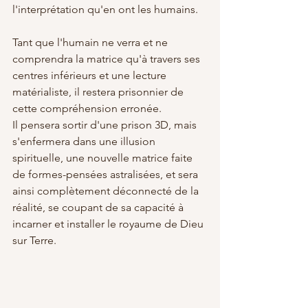
l'interprétation qu'en ont les humains.
Tant que l'humain ne verra et ne 
comprendra la matrice qu'à travers ses 
centres inférieurs et une lecture 
matérialiste, il restera prisonnier de 
cette compréhension erronée. 
Il pensera sortir d'une prison 3D, mais 
s'enfermera dans une illusion 
spirituelle, une nouvelle matrice faite 
de formes-pensées astralisées, et sera 
ainsi complètement déconnecté de la 
réalité, se coupant de sa capacité à 
incarner et installer le royaume de Dieu 
sur Terre.