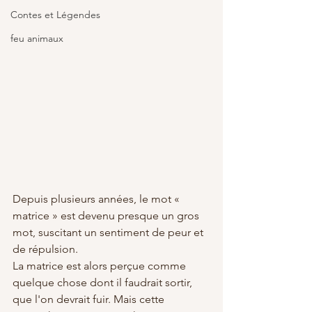
Contes et Légendes
feu animaux
Depuis plusieurs années, le mot « 
matrice » est devenu presque un gros 
mot, suscitant un sentiment de peur et 
de répulsion. 
La matrice est alors perçue comme 
quelque chose dont il faudrait sortir, 
que l'on devrait fuir. Mais cette 