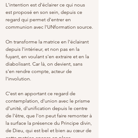
L'intention est d'éclairer ce qui nous 
est proposé en son sein, depuis ce 
regard qui permet d'entrer en 
communion avec l'UNformation source.
On transforme la matrice en l'éclairant 
depuis l'intérieur, et non pas en la 
fuyant, en voulant s'en extraire et en la 
diabolisant. Car là, on devient, sans 
s'en rendre compte, acteur de 
l'involution. 
C'est en apportant ce regard de 
contemplation, d'union avec le prisme 
d'unité, d'unification depuis le centre 
de l'être, que l'on peut faire remonter à 
la surface la présence du Principe divin, 
de Dieu, qui est bel et bien au cœur de 
cette matrice encore en place 