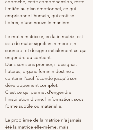
approche, cette compréhension, reste 
limitée au plan émotionnel, ce qui 
emprisonne l'humain, qui croit se 
libérer, d'une nouvelle manière.
Le mot « matrice », en latin matrix, est 
issu de mater signifiant « mère », « 
source », et désigne initialement ce qui 
engendre ou contient. 
Dans son sens premier, il désignait 
l'utérus, organe féminin destiné à 
contenir l'œuf fécondé jusqu'à son 
développement complet. 
C'est ce qui permet d'engendrer 
l'inspiration divine, l'information, sous 
forme subtile ou matérielle.
Le problème de la matrice n'a jamais 
été la matrice elle-même, mais 