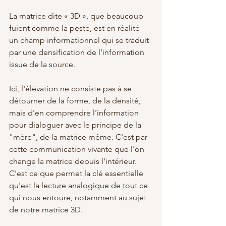
La matrice dite « 3D », que beaucoup 
fuient comme la peste, est en réalité 
un champ informationnel qui se traduit 
par une densification de l'information 
issue de la source. 
Ici, l'élévation ne consiste pas à se 
détourner de la forme, de la densité, 
mais d'en comprendre l'information 
pour dialoguer avec le principe de la 
"mère", de la matrice même. C'est par 
cette communication vivante que l'on 
change la matrice depuis l'intérieur.
C'est ce que permet la clé essentielle 
qu'est la lecture analogique de tout ce 
qui nous entoure, notamment au sujet 
de notre matrice 3D. 