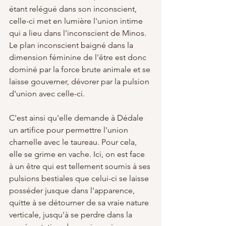
étant relégué dans son inconscient, 
celle-ci met en lumière l'union intime 
qui a lieu dans l'inconscient de Minos. 
Le plan inconscient baigné dans la 
dimension féminine de l'être est donc 
dominé par la force brute animale et se 
laisse gouverner, dévorer par la pulsion 
d'union avec celle-ci.
C'est ainsi qu'elle demande à Dédale 
un artifice pour permettre l'union 
charnelle avec le taureau. Pour cela, 
elle se grime en vache. Ici, on est face 
à un être qui est tellement soumis à ses 
pulsions bestiales que celui-ci se laisse 
posséder jusque dans l'apparence, 
quitte à se détourner de sa vraie nature 
verticale, jusqu'à se perdre dans la 