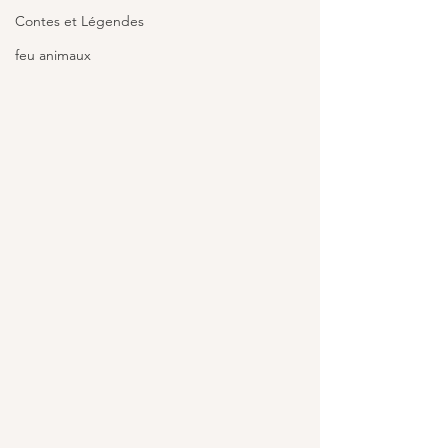
Contes et Légendes
feu animaux