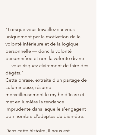
"Lorsque vous travaillez sur vous 
uniquement par la motivation de la 
volonté inférieure et de la logique 
personnelle — donc la volonté 
personnifiée et non la volonté divine 
— vous risquez clairement de faire des 
dégâts." 
Cette phrase, extraite d'un partage de 
Lulumineuse, résume 
merveilleusement le mythe d'Icare et 
met en lumière la tendance 
imprudente dans laquelle s'engagent 
bon nombre d'adeptes du bien-être.
Dans cette histoire, il nous est 