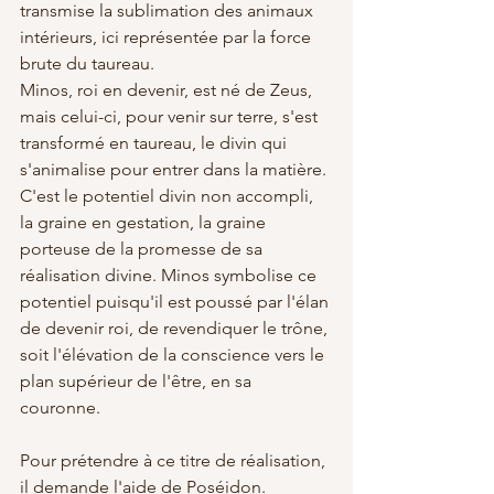
transmise la sublimation des animaux 
intérieurs, ici représentée par la force 
brute du taureau. 
Minos, roi en devenir, est né de Zeus, 
mais celui-ci, pour venir sur terre, s'est 
transformé en taureau, le divin qui 
s'animalise pour entrer dans la matière. 
C'est le potentiel divin non accompli, 
la graine en gestation, la graine 
porteuse de la promesse de sa 
réalisation divine. Minos symbolise ce 
potentiel puisqu'il est poussé par l'élan 
de devenir roi, de revendiquer le trône, 
soit l'élévation de la conscience vers le 
plan supérieur de l'être, en sa 
couronne.
Pour prétendre à ce titre de réalisation, 
il demande l'aide de Poséidon. 