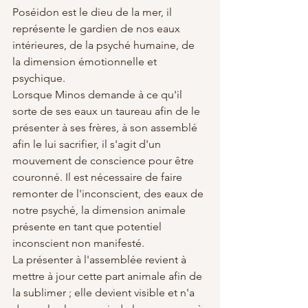
Poséidon est le dieu de la mer, il 
représente le gardien de nos eaux 
intérieures, de la psyché humaine, de 
la dimension émotionnelle et 
psychique. 
Lorsque Minos demande à ce qu'il 
sorte de ses eaux un taureau afin de le 
présenter à ses frères, à son assemblé 
afin le lui sacrifier, il s'agit d'un 
mouvement de conscience pour être 
couronné. Il est nécessaire de faire 
remonter de l'inconscient, des eaux de 
notre psyché, la dimension animale 
présente en tant que potentiel 
inconscient non manifesté. 
La présenter à l'assemblée revient à 
mettre à jour cette part animale afin de 
la sublimer ; elle devient visible et n'a 