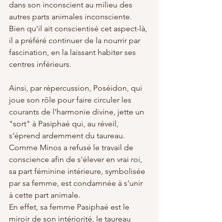
dans son inconscient au milieu des 
autres parts animales inconsciente. 
Bien qu'il ait conscientisé cet aspect-là, 
il a préféré continuer de la nourrir par 
fascination, en la laissant habiter ses 
centres inférieurs.
Ainsi, par répercussion, Poséidon, qui 
joue son rôle pour faire circuler les 
courants de l'harmonie divine, jette un 
"sort" à Pasiphaé qui, au réveil, 
s'éprend ardemment du taureau. 
Comme Minos a refusé le travail de 
conscience afin de s'élever en vrai roi, 
sa part féminine intérieure, symbolisée 
par sa femme, est condamnée à s'unir 
à cette part animale. 
En effet, sa femme Pasiphaé est le 
miroir de son intériorité, le taureau 