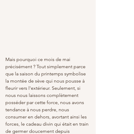
Mais pourquoi ce mois de mai 
précisément ? Tout simplement parce 
que la saison du printemps symbolise 
la montée de sève qui nous pousse à 
fleurir vers l'extérieur. Seulement, si 
nous nous laissons complètement 
posséder par cette force, nous avons 
tendance à nous perdre, nous 
consumer en dehors, avortant ainsi les 
forces, le cadeau divin qui était en train 
de germer doucement depuis 