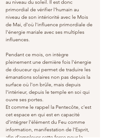
au niveau du soleil. Il est donc 
primordial de vérifier l'humain au 
niveau de son intériorité avec le Mois 
de Mai, d'où l'influence primordiale de 
l'énergie mariale avec ses multiples 
influences.
Pendant ce mois, on intègre 
pleinement une dernière fois l'énergie 
de douceur qui permet de traduire les 
émanations solaires non pas depuis la 
surface où l'on brûle, mais depuis 
l'intérieur, depuis le temple en soi qui 
ouvre ses portes. 
Et comme le rappel la Pentecôte, c'est 
cet espace en qui est en capacité 
d'intégrer l'élément du Feu comme 
information, manifestation de l'Esprit, 
afin d'employer cette force pour la 