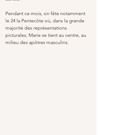
Pendant ce mois, on fête notamment 
le 24 la Pentecôte où, dans la grande 
majorité des représentations 
picturales, Marie se tient au centre, au 
milieu des apôtres masculins. 