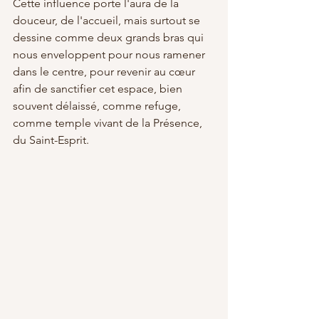
Cette influence porte l'aura de la 
douceur, de l'accueil, mais surtout se 
dessine comme deux grands bras qui 
nous enveloppent pour nous ramener 
dans le centre, pour revenir au cœur 
afin de sanctifier cet espace, bien 
souvent délaissé, comme refuge, 
comme temple vivant de la Présence, 
du Saint-Esprit.