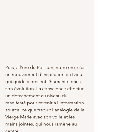
Puis, à l'ère du Poisson, notre ère, c'est 
un mouvement d'inspiration en Dieu 
qui guide à présent l'humanité dans 
son évolution. La conscience effectue 
un détachement au niveau du 
manifesté pour revenir à l'information 
source, ce que traduit l'analogie de la 
Vierge Marie avec son voile et les 
mains jointes, qui nous ramène au 
centre.