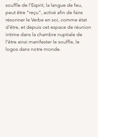
souffle de l'Esprit, la langue de feu, 
peut être "reçu", activé afin de faire 
résonner le Verbe en soi, comme état 
d'être, et depuis cet espace de réunion 
intime dans la chambre nuptiale de 
l'être ainsi manifester le souffle, le 
logos dans notre monde.