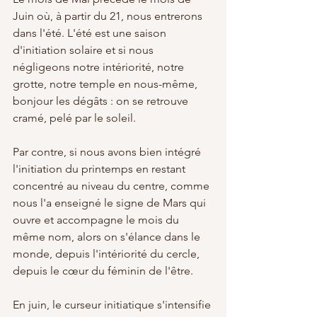
Juin où, à partir du 21, nous entrerons 
dans l'été. L'été est une saison 
d'initiation solaire et si nous 
négligeons notre intériorité, notre 
grotte, notre temple en nous-même, 
bonjour les dégâts : on se retrouve 
cramé, pelé par le soleil. 
Par contre, si nous avons bien intégré 
l'initiation du printemps en restant 
concentré au niveau du centre, comme 
nous l'a enseigné le signe de Mars qui 
ouvre et accompagne le mois du 
même nom, alors on s'élance dans le 
monde, depuis l'intériorité du cercle, 
depuis le cœur du féminin de l'être.
En juin, le curseur initiatique s'intensifie 