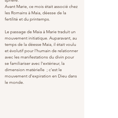
sphère. 
Avant Marie, ce mois était associé chez 
les Romains à Maia, déesse de la 
fertilité et du printemps. 
Le passage de Maia à Marie traduit un 
mouvement initiatique. Auparavant, au 
temps de la déesse Maia, il était voulu 
et évolutif pour l'humain de relationner 
avec les manifestations du divin pour 
se familiariser avec l'extérieur, la 
dimension matérielle  ; c'est le 
mouvement d'expiration en Dieu dans 
le monde. 