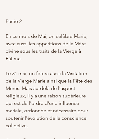
Partie 2
En ce mois de Mai, on célèbre Marie, 
avec aussi les apparitions de la Mère 
divine sous les traits de la Vierge à 
Fátima. 
Le 31 mai, on fêtera aussi la Visitation 
de la Vierge Marie ainsi que la Fête des 
Mères. Mais au-delà de l'aspect 
religieux, il y a une raison supérieure 
qui est de l'ordre d'une influence 
mariale, ordonnée et nécessaire pour 
soutenir l'évolution de la conscience 
collective.