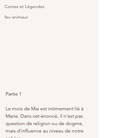
Contes et Légendes
feu animaux
Partie 1 
Le mois de Mai est intimement lié à 
Marie. Dans cet énoncé, il n'est pas 
question de religion ou de dogme, 
mais d'influence au niveau de notre 