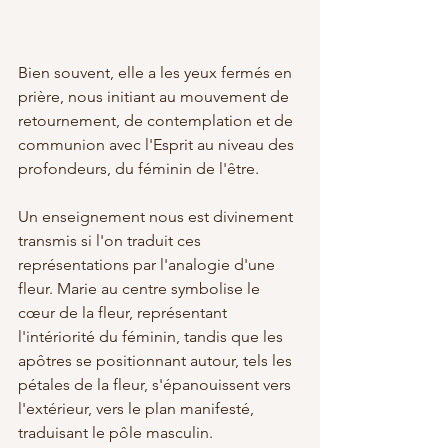
Bien souvent, elle a les yeux fermés en 
prière, nous initiant au mouvement de 
retournement, de contemplation et de 
communion avec l'Esprit au niveau des 
profondeurs, du féminin de l'être. 
Un enseignement nous est divinement 
transmis si l'on traduit ces 
représentations par l'analogie d'une 
fleur. Marie au centre symbolise le 
cœur de la fleur, représentant 
l'intériorité du féminin, tandis que les 
apôtres se positionnant autour, tels les 
pétales de la fleur, s'épanouissent vers 
l'extérieur, vers le plan manifesté, 
traduisant le pôle masculin.