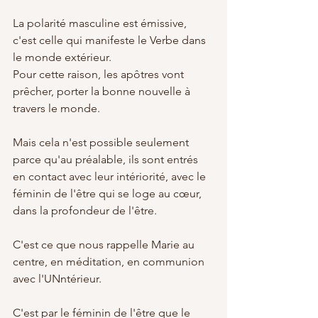
La polarité masculine est émissive, 
c'est celle qui manifeste le Verbe dans 
le monde extérieur. 
Pour cette raison, les apôtres vont 
prêcher, porter la bonne nouvelle à 
travers le monde. 
Mais cela n'est possible seulement 
parce qu'au préalable, ils sont entrés 
en contact avec leur intériorité, avec le 
féminin de l'être qui se loge au cœur, 
dans la profondeur de l'être. 
C'est ce que nous rappelle Marie au 
centre, en méditation, en communion 
avec l'UNntérieur. 
C'est par le féminin de l'être que le 