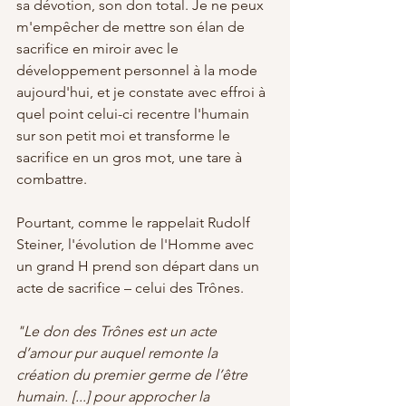
sa dévotion, son don total. Je ne peux 
m'empêcher de mettre son élan de 
sacrifice en miroir avec le 
développement personnel à la mode 
aujourd'hui, et je constate avec effroi à 
quel point celui-ci recentre l'humain 
sur son petit moi et transforme le 
sacrifice en un gros mot, une tare à 
combattre.
Pourtant, comme le rappelait Rudolf 
Steiner, l'évolution de l'Homme avec 
un grand H prend son départ dans un 
acte de sacrifice – celui des Trônes. 
"Le don des Trônes est un acte 
d’amour pur auquel remonte la 
création du premier germe de l’être 
humain. [...] pour approcher la 