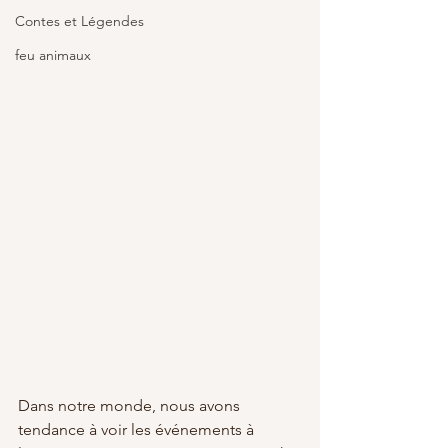
Contes et Légendes
feu animaux
Dans notre monde, nous avons 
tendance à voir les événements à 