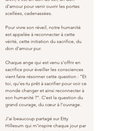
d'amour pour venir ouvrir les portes 
scellées, cadenassées.
Pour vivre son réveil, notre humanité 
est appelée à reconnecter à cette 
vérité, cette initiation du sacrifice, du 
don d'amour pur.
Chaque ange qui est venu s'offrir en 
sacrifice pour éveiller les consciences 
vient faire résonner cette question : "Et 
toi, qu'es-tu prêt à sacrifier pour voir ce 
monde changer et ainsi reconnecter à 
son humanité ?". C'est la question du 
grand courage, du cœur à l'ouvrage.
J'ai beaucoup partagé sur Etty 
Hillesum qui m'inspire chaque jour par 