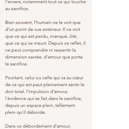
l'envers, notamment tout ce qui touche 
au sacrifice. 
Bien souvent, l'humain ne le voit que 
d'un point de vue extérieur. Il ne voit 
que ce qui est perdu, manqué, ôté, 
que ce qui se meurt. Depuis ce reflet, il 
ne peut comprendre ni ressentir la 
dimension sacrée, d'amour que porte 
le sacrifice.
Pourtant, celui ou celle qui va au cœur 
de ce qui est peut pleinement sentir le 
don total, l'impulsion d'amour, 
l'évidence qui se fait dans le sacrifice, 
depuis un espace plein, tellement 
plein qu'il déborde. 
Dans ce débordement d'amour, 