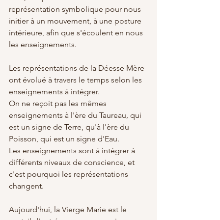
représentation symbolique pour nous 
initier à un mouvement, à une posture 
intérieure, afin que s'écoulent en nous 
les enseignements.
Les représentations de la Déesse Mère 
ont évolué à travers le temps selon les 
enseignements à intégrer. 
On ne reçoit pas les mêmes 
enseignements à l'ère du Taureau, qui 
est un signe de Terre, qu'à l'ère du 
Poisson, qui est un signe d'Eau.
Les enseignements sont à intégrer à 
différents niveaux de conscience, et 
c'est pourquoi les représentations 
changent.
Aujourd'hui, la Vierge Marie est le 