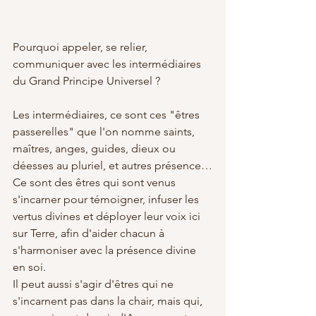
Pourquoi appeler, se relier, 
communiquer avec les intermédiaires 
du Grand Principe Universel ?
Les intermédiaires, ce sont ces "êtres 
passerelles" que l'on nomme saints, 
maîtres, anges, guides, dieux ou 
déesses au pluriel, et autres présence…
Ce sont des êtres qui sont venus 
s'incarner pour témoigner, infuser les 
vertus divines et déployer leur voix ici 
sur Terre, afin d'aider chacun à 
s'harmoniser avec la présence divine 
en soi.
Il peut aussi s'agir d'êtres qui ne 
s'incarnent pas dans la chair, mais qui, 