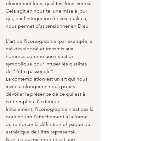
pleinement leurs qualités, leurs vertus. 
Cela agit en nous tel une mise à jour 
qui, par l'intégration de ces qualités, 
nous permet d'ascensionner en Dieu.
L'art de l'iconographie, par exemple, a 
été développé et transmis aux 
hommes comme une initiation 
symbolique pour infuser les qualités 
de "l'être passerelle". 
La contemplation est un art qui nous 
invite à plonger en nous pour y 
dévoiler la présence de ce qui est à 
contempler à l'extérieur.
Initialement, l'iconographie n'est pas là 
pour nourrir l'attachement à la forme 
ou renforcer la définition physique ou 
esthétique de l'être représenté.
Non, ce qui est montré est une 