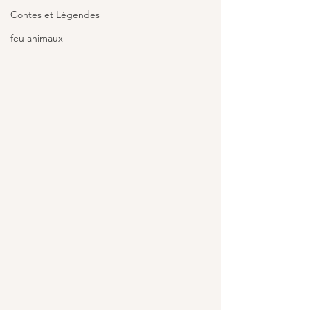
Contes et Légendes
feu animaux