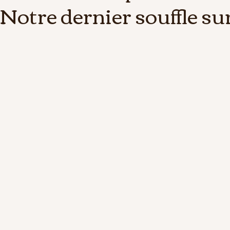
Notre dernier souffle su