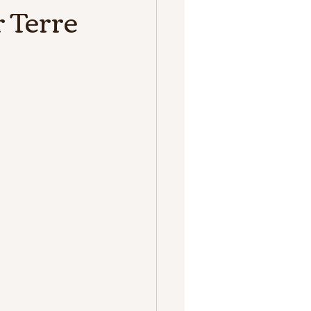
r Terre