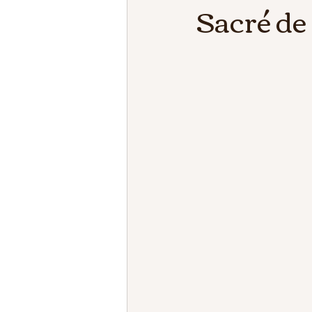
Sacré de 