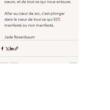
sœurs, et de tout ce qui nous entoure. 
Aller au cœur de soi, c'est plonger 
dans le cœur de tout ce qui EST, 
manifesté ou non manifesté.
Jade Rosenbaum
Voir tout
Posts récents