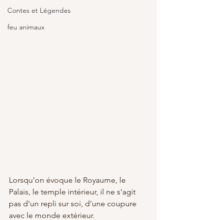
Contes et Légendes
feu animaux
Lorsqu'on évoque le Royaume, le 
Palais, le temple intérieur, il ne s'agit 
pas d'un repli sur soi, d'une coupure 
avec le monde extérieur. 