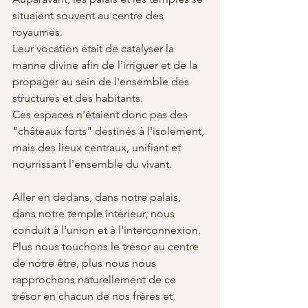
situaient souvent au centre des 
royaumes. 
Leur vocation était de catalyser la 
manne divine afin de l'irriguer et de la 
propager au sein de l'ensemble des 
structures et des habitants. 
Ces espaces n'étaient donc pas des 
"châteaux forts" destinés à l'isolement, 
mais des lieux centraux, unifiant et 
nourrissant l'ensemble du vivant.
Aller en dedans, dans notre palais, 
dans notre temple intérieur, nous 
conduit à l'union et à l'interconnexion. 
Plus nous touchons le trésor au centre 
de notre être, plus nous nous 
rapprochons naturellement de ce 
trésor en chacun de nos frères et 