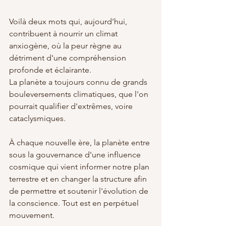
Voilà deux mots qui, aujourd'hui, 
contribuent à nourrir un climat 
anxiogène, où la peur règne au 
détriment d'une compréhension 
profonde et éclairante. 
La planète a toujours connu de grands 
bouleversements climatiques, que l'on 
pourrait qualifier d'extrêmes, voire 
cataclysmiques.
À chaque nouvelle ère, la planète entre 
sous la gouvernance d'une influence 
cosmique qui vient informer notre plan 
terrestre et en changer la structure afin 
de permettre et soutenir l'évolution de 
la conscience. Tout est en perpétuel 
mouvement.