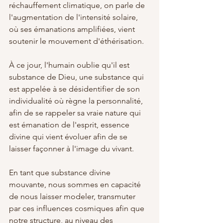
réchauffement climatique, on parle de 
l'augmentation de l'intensité solaire, 
où ses émanations amplifiées, vient 
soutenir le mouvement d'éthérisation.
À ce jour, l'humain oublie qu'il est 
substance de Dieu, une substance qui 
est appelée à se désidentifier de son 
individualité où règne la personnalité, 
afin de se rappeler sa vraie nature qui 
est émanation de l'esprit, essence 
divine qui vient évoluer afin de se 
laisser façonner à l'image du vivant.
En tant que substance divine 
mouvante, nous sommes en capacité 
de nous laisser modeler, transmuter 
par ces influences cosmiques afin que 
notre structure, au niveau des 