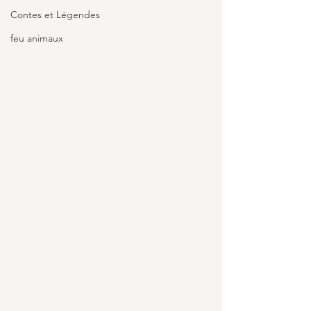
Contes et Légendes
feu animaux