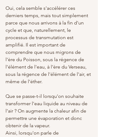
Oui, cela semble s'accélérer ces 
derniers temps, mais tout simplement 
parce que nous arrivons à la fin d'un 
cycle et que, naturellement, le 
processus de transmutation est 
amplifié. Il est important de 
comprendre que nous migrons de 
l'ère du Poisson, sous la régence de 
l'élément de l'eau, à l'ère du Verseau, 
sous la régence de l'élément de l'air, et 
même de l'éther.
Que se passe-t-il lorsqu'on souhaite 
transformer l'eau liquide au niveau de 
l'air ? On augmente la chaleur afin de 
permettre une évaporation et donc 
obtenir de la vapeur. 
Ainsi, lorsqu'on parle de 