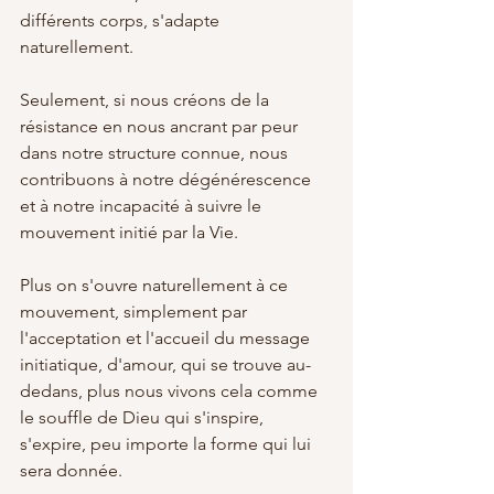
différents corps, s'adapte 
naturellement.
Seulement, si nous créons de la 
résistance en nous ancrant par peur 
dans notre structure connue, nous 
contribuons à notre dégénérescence 
et à notre incapacité à suivre le 
mouvement initié par la Vie.
Plus on s'ouvre naturellement à ce 
mouvement, simplement par 
l'acceptation et l'accueil du message 
initiatique, d'amour, qui se trouve au-
dedans, plus nous vivons cela comme 
le souffle de Dieu qui s'inspire, 
s'expire, peu importe la forme qui lui 
sera donnée.