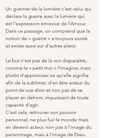
Un guerrier de la lumière c’est celui qui 
déclare la guerre avec la lumière qui 
est l’expression émissive de l’Amour. 
Dans ce passage, on comprend que la 
notion de « guerre » a toujours existé 
et existe aussi sur d’autres plans. 
Le but n’est pas de la voir disparaître, 
comme le « petit moi » l’imagine, mais 
plutôt d’apprivoiser ce qu’elle signifie 
afin de la sublimer, d’en être acteur du 
point de vue divin et non pas de se 
placer en dehors, impuissant de toute 
capacité d’agir. 
C'est cela, retrouver son pouvoir 
personnel, ne plus fuir le monde mais 
en devenir acteur, non pas à l'image du 
personnage, mais à l'image de Dieu. 