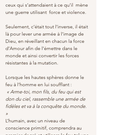
ceux qui s’attendaient à ce qu’il  mène 
une guerre utilisant  force et violence. 
Seulement, c’était tout l’inverse, il était 
là pour lever une armée à l’image de 
Dieu, en réveillant en chacun la force 
d’Amour afin de l’émettre dans le 
monde et ainsi convertir les forces 
résistantes à la mutation. 
Lorsque les hautes sphères donne le 
feu à l’homme en lui soufflant :
« Arme-toi, mon fils, du feu qui est 
don du ciel, rassemble une armée de 
fidèles et va à la conquête du monde. 
»
L’humain, avec un niveau de 
conscience primitif, comprendra au 