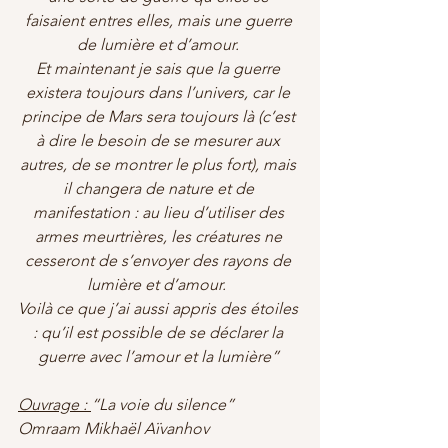
faisaient entres elles, mais une guerre 
de lumière et d’amour. 
Et maintenant je sais que la guerre 
existera toujours dans l’univers, car le 
principe de Mars sera toujours là (c’est 
à dire le besoin de se mesurer aux 
autres, de se montrer le plus fort), mais 
il changera de nature et de 
manifestation : au lieu d’utiliser des 
armes meurtrières, les créatures ne 
cesseront de s’envoyer des rayons de 
lumière et d’amour.  
Voilà ce que j’ai aussi appris des étoiles 
: qu’il est possible de se déclarer la 
guerre avec l’amour et la lumière” 
Ouvrage : 
“La voie du silence” 
Omraam Mikhaël Aïvanhov