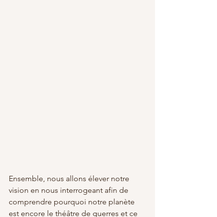
Ensemble, nous allons élever notre 
vision en nous interrogeant afin de 
comprendre pourquoi notre planète 
est encore le théâtre de guerres et ce 