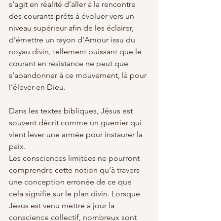
s’agit en réalité d’aller à la rencontre 
des courants prêts à évoluer vers un 
niveau supérieur afin de les éclairer, 
d’émettre un rayon d’Amour issu du 
noyau divin, tellement puissant que le 
courant en résistance ne peut que 
s’abandonner à ce mouvement, là pour 
l’élever en Dieu. 
Dans les textes bibliques, Jésus est 
souvent décrit comme un guerrier qui 
vient lever une armée pour instaurer la 
paix. 
Les consciences limitées ne pourront 
comprendre cette notion qu’à travers 
une conception erronée de ce que 
cela signifie sur le plan divin. Lorsque 
Jésus est venu mettre à jour la 
conscience collectif, nombreux sont 