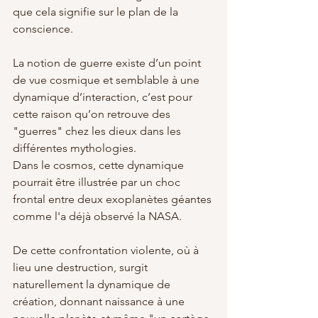
que cela signifie sur le plan de la 
conscience. 
La notion de guerre existe d’un point 
de vue cosmique et semblable à une 
dynamique d’interaction, c’est pour 
cette raison qu’on retrouve des 
"guerres" chez les dieux dans les 
différentes mythologies. 
Dans le cosmos, cette dynamique 
pourrait être illustrée par un choc 
frontal entre deux exoplanètes géantes 
comme l'a déjà observé la NASA. 
De cette confrontation violente, où à 
lieu une destruction, surgit 
naturellement la dynamique de 
création, donnant naissance à une 