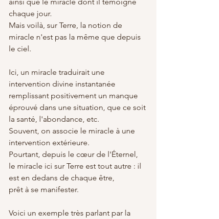
ainsi que le miracle dont il témoigne 
chaque jour.
Mais voilà, sur Terre, la notion de 
miracle n'est pas la même que depuis 
le ciel.
Ici, un miracle traduirait une 
intervention divine instantanée 
remplissant positivement un manque 
éprouvé dans une situation, que ce soit 
la santé, l'abondance, etc.
Souvent, on associe le miracle à une 
intervention extérieure.
Pourtant, depuis le cœur de l'Éternel, 
le miracle ici sur Terre est tout autre : il 
est en dedans de chaque être, 
prêt à se manifester.
Voici un exemple très parlant par la 