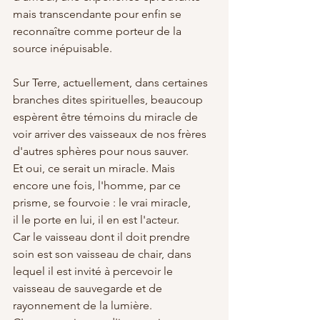
mais transcendante pour enfin se 
reconnaître comme porteur de la 
source inépuisable.
Sur Terre, actuellement, dans certaines 
branches dites spirituelles, beaucoup 
espèrent être témoins du miracle de 
voir arriver des vaisseaux de nos frères 
d'autres sphères pour nous sauver.
Et oui, ce serait un miracle. Mais 
encore une fois, l'homme, par ce 
prisme, se fourvoie : le vrai miracle, 
il le porte en lui, il en est l'acteur.
Car le vaisseau dont il doit prendre 
soin est son vaisseau de chair, dans 
lequel il est invité à percevoir le 
vaisseau de sauvegarde et de 
rayonnement de la lumière.