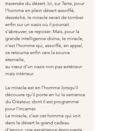
traversée du désert. Ici, sur Terre, pour 
l'homme en plein désert assoiffé, 
desséché, le miracle serait de tomber 
enfin sur un oasis où il pourrait 
s'abreuver, se reposer. Mais, pour la 
grande intelligence divine, le miracle, 
c'est l'homme qui, assoiffé, en appel, 
se retourne enfin vers la source 
éternelle, 
au cœur d'un oasis non pas extérieur 
mais intérieur. 
Le miracle est en l'homme lorsqu'il 
découvre qu'il porte en lui la semence 
du Créateur, dont il est programmé 
pour l'incarner.
Le miracle, c'est cet homme qui voit 
dans le désert le grand cadeau 
d'amour, une expérience éprouvante 