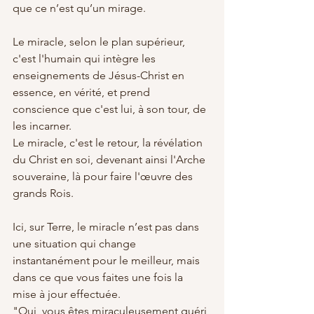
que ce n’est qu’un mirage.
Le miracle, selon le plan supérieur, 
c'est l'humain qui intègre les 
enseignements de Jésus-Christ en 
essence, en vérité, et prend 
conscience que c'est lui, à son tour, de 
les incarner.
Le miracle, c'est le retour, la révélation 
du Christ en soi, devenant ainsi l'Arche 
souveraine, là pour faire l'œuvre des 
grands Rois.
Ici, sur Terre, le miracle n’est pas dans 
une situation qui change 
instantanément pour le meilleur, mais 
dans ce que vous faites une fois la 
mise à jour effectuée.
"Oui, vous êtes miraculeusement guéri 