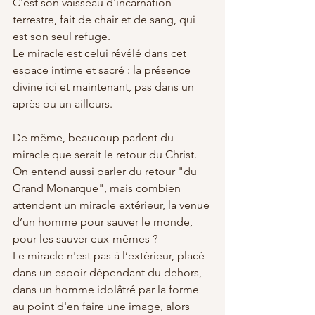
C'est son vaisseau d'incarnation 
terrestre, fait de chair et de sang, qui 
est son seul refuge. 
Le miracle est celui révélé dans cet 
espace intime et sacré : la présence 
divine ici et maintenant, pas dans un 
après ou un ailleurs.
De même, beaucoup parlent du 
miracle que serait le retour du Christ. 
On entend aussi parler du retour "du 
Grand Monarque", mais combien 
attendent un miracle extérieur, la venue 
d’un homme pour sauver le monde, 
pour les sauver eux-mêmes ?
Le miracle n'est pas à l’extérieur, placé 
dans un espoir dépendant du dehors, 
dans un homme idolâtré par la forme 
au point d'en faire une image, alors 