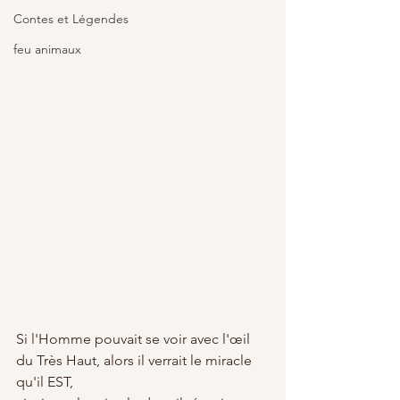
Contes et Légendes
feu animaux
Si l'Homme pouvait se voir avec l'œil 
du Très Haut, alors il verrait le miracle 
qu'il EST, 