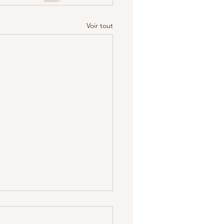
Voir tout