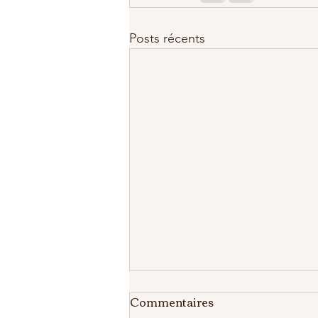
Posts récents
Commentaires