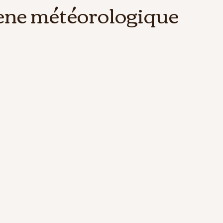
ne météorologique