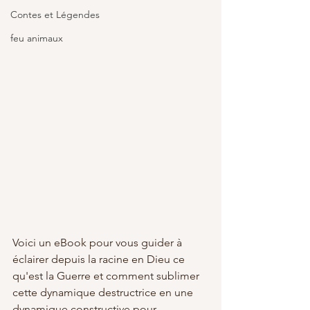
Contes et Légendes
feu animaux
Voici un eBook pour vous guider à 
éclairer depuis la racine en Dieu ce 
qu'est la Guerre et comment sublimer 
cette dynamique destructrice en une 
dynamique constructive pour 