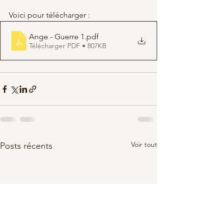
Voici pour télécharger : 
Ange - Guerre 1
.pdf
Télécharger PDF • 807KB
Voir tout
Posts récents