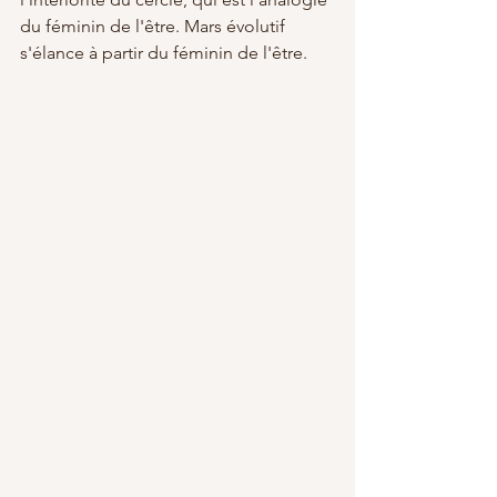
du féminin de l'être. Mars évolutif 
s'élance à partir du féminin de l'être.