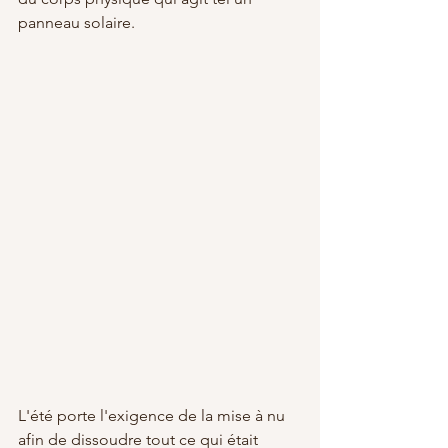
panneau solaire.
L'été porte l'exigence de la mise à nu 
afin de dissoudre tout ce qui était 