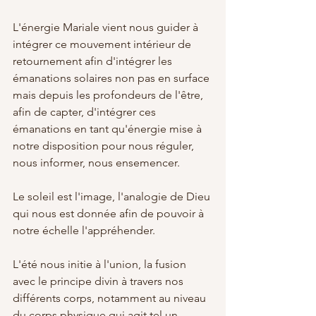
L'énergie Mariale vient nous guider à 
intégrer ce mouvement intérieur de 
retournement afin d'intégrer les 
émanations solaires non pas en surface 
mais depuis les profondeurs de l'être, 
afin de capter, d'intégrer ces 
émanations en tant qu'énergie mise à 
notre disposition pour nous réguler, 
nous informer, nous ensemencer.
Le soleil est l'image, l'analogie de Dieu 
qui nous est donnée afin de pouvoir à 
notre échelle l'appréhender.
L'été nous initie à l'union, la fusion 
avec le principe divin à travers nos 
différents corps, notamment au niveau 
du corps physique qui agit tel un 