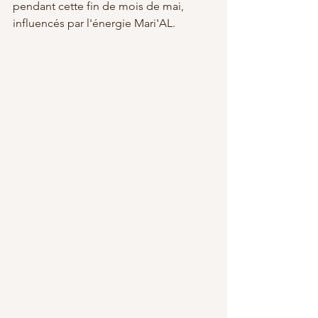
pendant cette fin de mois de mai, 
influencés par l'énergie Mari'AL.