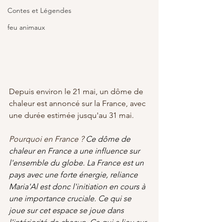
Contes et Légendes
feu animaux
Depuis environ le 21 mai, un dôme de 
chaleur est annoncé sur la France, avec 
une durée estimée jusqu'au 31 mai.
Pourquoi en France ? 
Ce dôme de 
chaleur en France a une influence sur 
l'ensemble du globe.
 La
 France est un 
pays avec une forte énergie, reliance 
Maria'Al est donc l'initiation en cours à 
une importance cruciale. Ce qui se 
joue sur cet espace se joue dans 