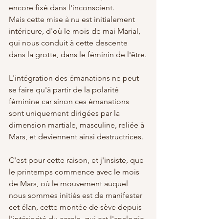
encore fixé dans l'inconscient.
Mais cette mise à nu est initialement 
intérieure, d'où le mois de mai Marial, 
qui nous conduit à cette descente 
dans la grotte, dans le féminin de l'être.
L'intégration des émanations ne peut 
se faire qu'à partir de la polarité 
féminine car sinon ces émanations 
sont uniquement dirigées par la 
dimension martiale, masculine, reliée à 
Mars, et deviennent ainsi destructrices.
C'est pour cette raison, et j'insiste, que 
le printemps commence avec le mois 
de Mars, où le mouvement auquel 
nous sommes initiés est de manifester 
cet élan, cette montée de sève depuis 
l'intériorité du cercle, qui est l'analogie 