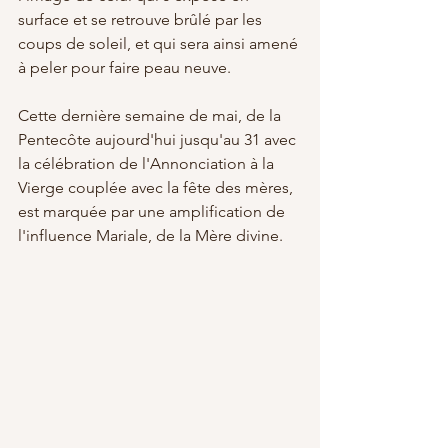
surface et se retrouve brûlé par les 
coups de soleil, et qui sera ainsi amené 
à peler pour faire peau neuve.
Cette dernière semaine de mai, de la 
Pentecôte aujourd'hui jusqu'au 31 avec 
la célébration de l'Annonciation à la 
Vierge couplée avec la fête des mères, 
est marquée par une amplification de 
l'influence Mariale, de la Mère divine.