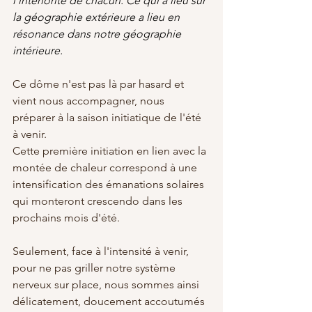
l'intériorité de chacun. Ce qui a lieu sur 
la géographie extérieure a lieu en 
résonance dans notre géographie 
intérieure.
Ce dôme n'est pas là par hasard et 
vient nous accompagner, nous 
préparer à la saison initiatique de l'été 
à venir.
Cette première initiation en lien avec la 
montée de chaleur correspond à une 
intensification des émanations solaires 
qui monteront crescendo dans les 
prochains mois d'été.
Seulement, face à l'intensité à venir, 
pour ne pas griller notre système 
nerveux sur place, nous sommes ainsi 
délicatement, doucement accoutumés 