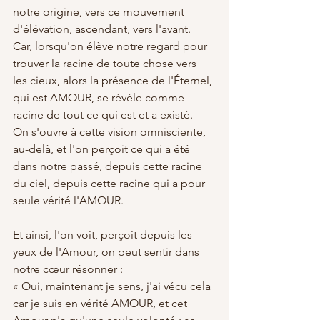
notre origine, vers ce mouvement 
d'élévation, ascendant, vers l'avant.
Car, lorsqu'on élève notre regard pour 
trouver la racine de toute chose vers 
les cieux, alors la présence de l'Éternel, 
qui est AMOUR, se révèle comme 
racine de tout ce qui est et a existé.
On s'ouvre à cette vision omnisciente, 
au-delà, et l'on perçoit ce qui a été 
dans notre passé, depuis cette racine 
du ciel, depuis cette racine qui a pour 
seule vérité l'AMOUR.
Et ainsi, l'on voit, perçoit depuis les 
yeux de l'Amour, on peut sentir dans 
notre cœur résonner : 
« Oui, maintenant je sens, j'ai vécu cela 
car je suis en vérité AMOUR, et cet 