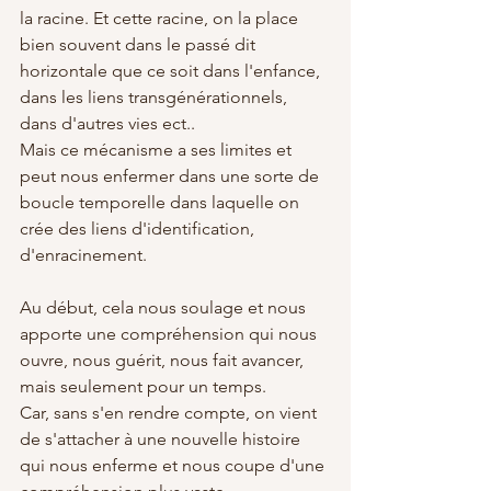
la racine. Et cette racine, on la place 
bien souvent dans le passé dit 
horizontale que ce soit dans l'enfance, 
dans les liens transgénérationnels, 
dans d'autres vies ect.. 
Mais ce mécanisme a ses limites et 
peut nous enfermer dans une sorte de 
boucle temporelle dans laquelle on 
crée des liens d'identification, 
d'enracinement. 
Au début, cela nous soulage et nous 
apporte une compréhension qui nous 
ouvre, nous guérit, nous fait avancer, 
mais seulement pour un temps. 
Car, sans s'en rendre compte, on vient 
de s'attacher à une nouvelle histoire 
qui nous enferme et nous coupe d'une 