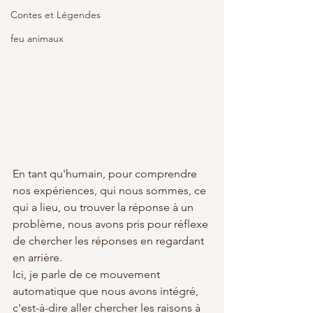
Contes et Légendes
feu animaux
En tant qu'humain, pour comprendre 
nos expériences, qui nous sommes, ce 
qui a lieu, ou trouver la réponse à un 
problème, nous avons pris pour réflexe 
de chercher les réponses en regardant 
en arrière.
Ici, je parle de ce mouvement 
automatique que nous avons intégré, 
c'est-à-dire aller chercher les raisons à 