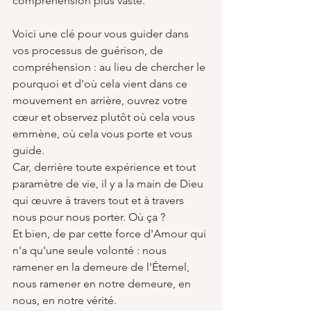
compréhension plus vaste.
Voici une clé pour vous guider dans 
vos processus de guérison, de 
compréhension : au lieu de chercher le 
pourquoi et d'où cela vient dans ce 
mouvement en arrière, ouvrez votre 
cœur et observez plutôt où cela vous 
emmène, où cela vous porte et vous 
guide.
Car, derrière toute expérience et tout 
paramètre de vie, il y a la main de Dieu 
qui œuvre à travers tout et à travers 
nous pour nous porter. Où ça ?
Et bien, de par cette force d'Amour qui 
n'a qu'une seule volonté : nous 
ramener en la demeure de l'Éternel, 
nous ramener en notre demeure, en 
nous, en notre vérité.