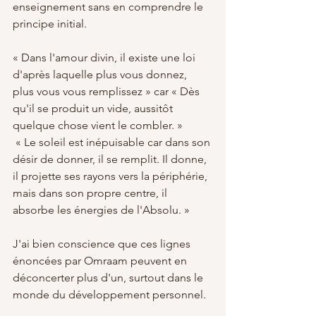
enseignement sans en comprendre le 
principe initial.
« Dans l'amour divin, il existe une loi 
d'après laquelle plus vous donnez, 
plus vous vous remplissez » car « Dès 
qu'il se produit un vide, aussitôt 
quelque chose vient le combler. »
 « Le soleil est inépuisable car dans son 
désir de donner, il se remplit. Il donne, 
il projette ses rayons vers la périphérie, 
mais dans son propre centre, il 
absorbe les énergies de l'Absolu. »
J'ai bien conscience que ces lignes 
énoncées par Omraam peuvent en 
déconcerter plus d'un, surtout dans le 
monde du développement personnel.