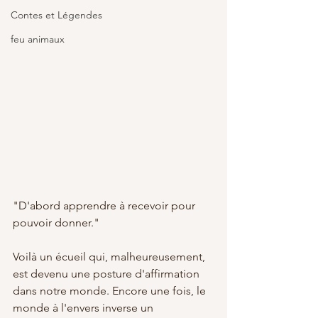
Contes et Légendes
feu animaux
"D'abord apprendre à recevoir pour 
pouvoir donner." 
Voilà un écueil qui, malheureusement, 
est devenu une posture d'affirmation 
dans notre monde. Encore une fois, le 
monde à l'envers inverse un 