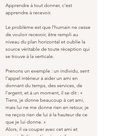
Apprendre à tout donner, c'est 
apprendre à recevoir.
Le problème est que l'humain ne cesse 
de vouloir recevoir, être rempli au 
niveau du plan horizontal et oublie la 
source véritable de toute réception qui 
se trouve à la verticale.
Prenons un exemple : un individu, sent 
l'appel intérieur à aider un ami en 
donnant du temps, des services, de 
l'argent, et à un moment, il se dit : « 
Tiens, je donne beaucoup à cet ami, 
mais lui ne me donne rien en retour, je 
ne reçois rien de lui à la hauteur de ce 
que je lui donne. » 
Alors, il va couper avec cet ami et 