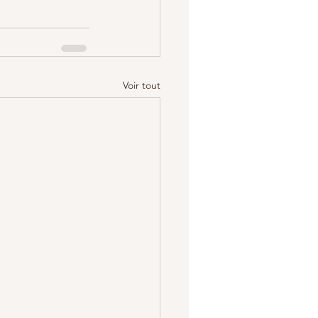
Voir tout