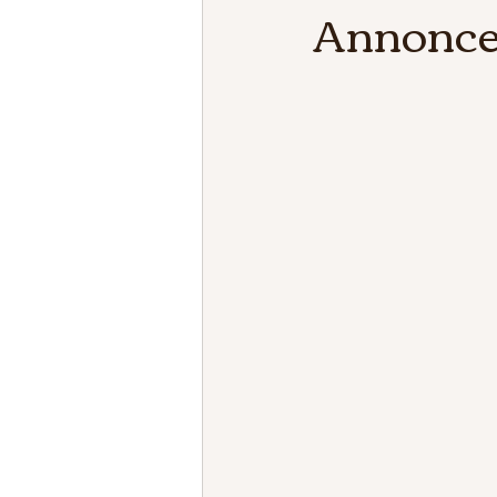
Annonce 