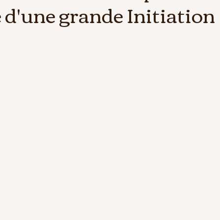
d'une grande Initiation