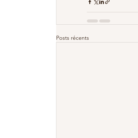
Posts récents