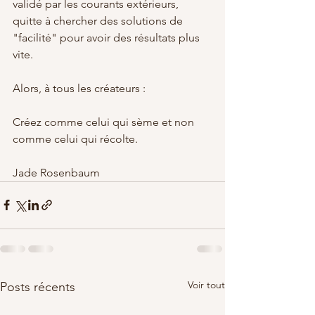
validé par les courants extérieurs, 
quitte à chercher des solutions de 
"facilité" pour avoir des résultats plus 
vite.
Alors, à tous les créateurs :
Créez comme celui qui sème et non 
comme celui qui récolte.
Jade Rosenbaum
Voir tout
Posts récents