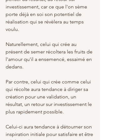
investissement, car ce que l'on sème 
porte déjà en soi son potentiel de 
réalisation qui se révèlera au temps 
voulu. 
Naturellement, celui qui crée au 
présent de semer récoltera les fruits de 
l'amour qu'il a ensemencé, essaimé en 
dedans.
Par contre, celui qui crée comme celui 
qui récolte aura tendance à diriger sa 
création pour une validation, un 
résultat, un retour sur investissement le 
plus rapidement possible. 
Celui-ci aura tendance à détourner son 
inspiration initiale pour satisfaire et être 